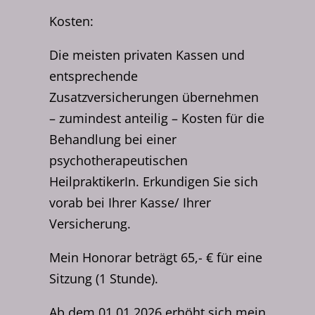
Kosten:
Die meisten privaten Kassen und
entsprechende
Zusatzversicherungen übernehmen
– zumindest anteilig – Kosten für die
Behandlung bei einer
psychotherapeutischen
HeilpraktikerIn. Erkundigen Sie sich
vorab bei Ihrer Kasse/ Ihrer
Versicherung.
Mein Honorar beträgt 65,- € für eine
Sitzung (1 Stunde).
Ab dem 01.01.2026 erhöht sich mein